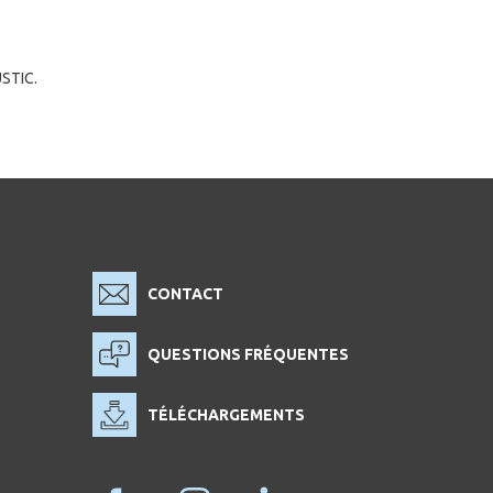
USTIC.
CONTACT
QUESTIONS FRÉQUENTES
TÉLÉCHARGEMENTS