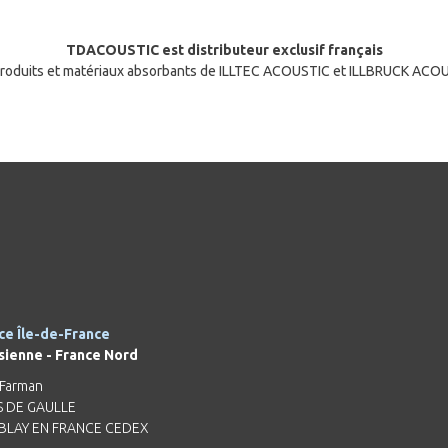
TDACOUSTIC est distributeur exclusif français
roduits et matériaux absorbants de ILLTEC ACOUSTIC et ILLBRUCK ACO
ce Île-de-France
sienne - France Nord
 Farman
S DE GAULLE
BLAY EN FRANCE CEDEX