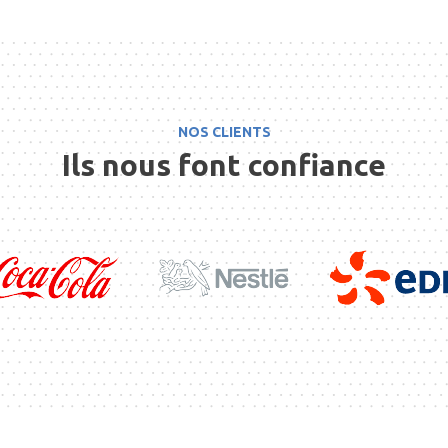
NOS CLIENTS
Ils nous font confiance