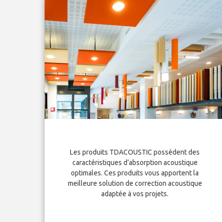
Les produits TDACOUSTIC possèdent des
caractéristiques d’absorption acoustique
optimales. Ces produits vous apportent la
meilleure solution de correction acoustique
adaptée à vos projets.