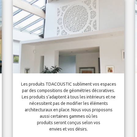
Les produits TDACOUSTIC subliment vos espaces
par des compositions de géométries décoratives.
Les produits s’adaptent à tous les intérieurs et ne
nécessitent pas de modifier les éléments
architecturaux en place. Nous vous proposons
aussi certaines gammes où les
produits seront conçus selon vos
envies et vos désirs.