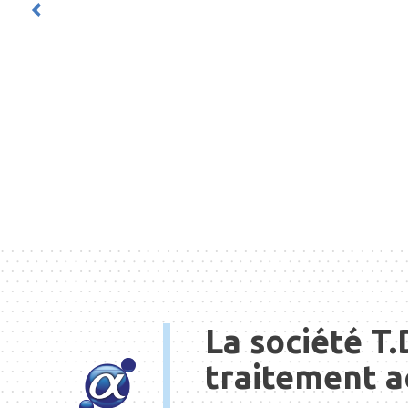
La société T.
traitement a