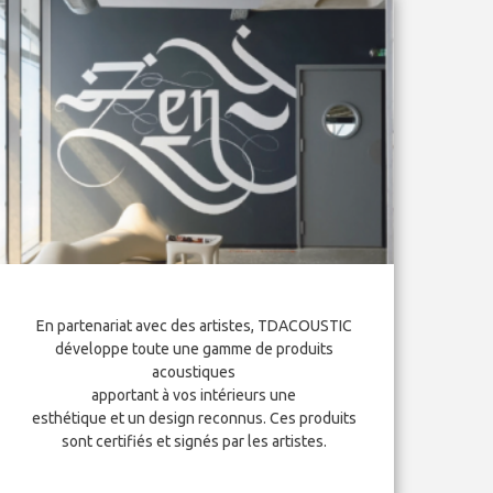
En partenariat avec des artistes, TDACOUSTIC
développe toute une gamme de produits
acoustiques
apportant à vos intérieurs une
esthétique et un design reconnus. Ces produits
sont certifiés et signés par les artistes.