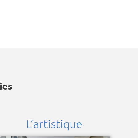
ies
L’artistique