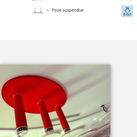
Pose suspendue