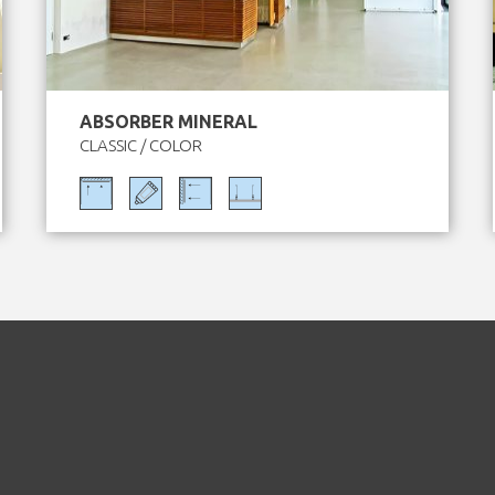
ABSORBER MINERAL
CLASSIC / COLOR