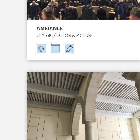
AMBIANCE
CLASSIC / COLOR & PICTURE