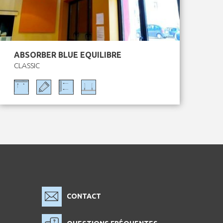
ABSORBER BLUE EQUILIBRE
CLASSIC
CONTACT