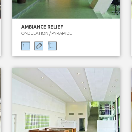
AMBIANCE RELIEF
ONDULATION / PYRAMIDE