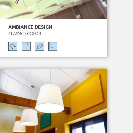
AMBIANCE DESIGN
CLASSIC / COLOR