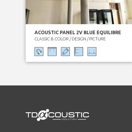
ACOUSTIC PANEL 2V BLUE EQUILIBRE
CLASSIC & COLOR / DESIGN / PICTURE