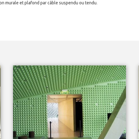
tion murale et plafond par câble suspendu ou tendu.