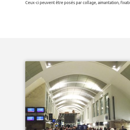
Ceux-ci peuvent être posés par collage, aimantation, fixa