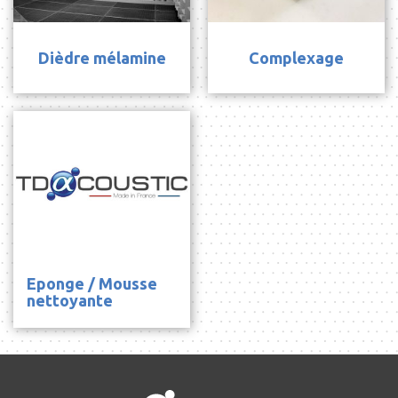
Dièdre mélamine
Complexage
Eponge / Mousse
nettoyante