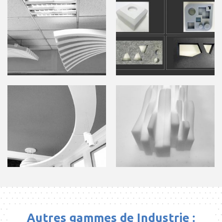
Autres gammes de Industrie :