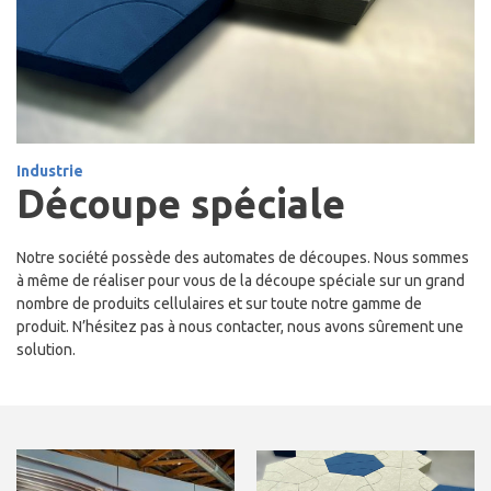
Industrie
Découpe spéciale
Notre société possède des automates de découpes. Nous sommes
à même de réaliser pour vous de la découpe spéciale sur un grand
nombre de produits cellulaires et sur toute notre gamme de
produit. N’hésitez pas à nous contacter, nous avons sûrement une
solution.