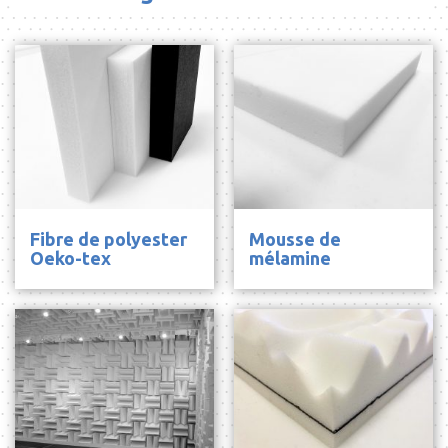
Fibre de polyester
Mousse de
Oeko-tex
mélamine