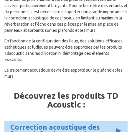
s’avérer particulièrement bruyants. Pour le bien-être des enfants et
du personnel, il est nécessaire d’apporter une grande importance à
la correction acoustique de ces locaux en limitant au maximum la
réverbération et l’écho dans ces pièces par la mise en place de
panneaux absorbants sur les plafonds et les murs.
En fonction de la configuration des lieux, des solutions efficaces,
esthétiques et ludiques peuvent être apportées par les produits
Tdacoustic sans modification ni démontage des éléments
existants.
Le traitement acoustique devra être apporté sur le plafond et les
murs.
Découvrez les produits TD
Acoustic :
Correction acoustique des