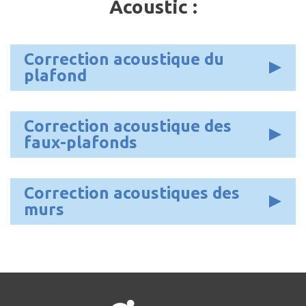
Acoustic :
Correction acoustique du
plafond
Correction acoustique des
faux-plafonds
Correction acoustiques des
murs