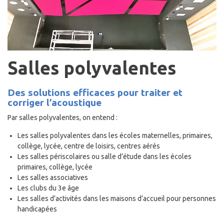
Salles polyvalentes
Des solutions efficaces pour traiter et
corriger l’acoustique
Par salles polyvalentes, on entend :
Les salles polyvalentes dans les écoles maternelles, primaires,
collège, lycée, centre de loisirs, centres aérés
Les salles périscolaires ou salle d’étude dans les écoles
primaires, collège, lycée
Les salles associatives
Les clubs du 3e âge
Les salles d’activités dans les maisons d’accueil pour personnes
handicapées