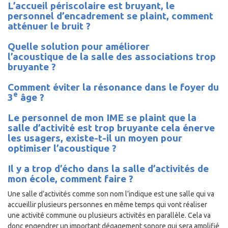
L’accueil périscolaire est bruyant, le
personnel d’encadrement se plaint, comment
atténuer le bruit ?
Quelle solution pour améliorer
l’acoustique de la salle des associations trop
bruyante ?
Comment éviter la résonance dans le foyer du
e
3
âge ?
Le personnel de mon IME se plaint que la
salle d’activité est trop bruyante cela énerve
les usagers, existe-t-il un moyen pour
optimiser l’acoustique ?
Il y a trop d’écho dans la salle d’activités de
mon école, comment faire ?
Une salle d’activités comme son nom l’indique est une salle qui va
accueillir plusieurs personnes en même temps qui vont réaliser
une activité commune ou plusieurs activités en parallèle. Cela va
donc engendrer un important dégagement sonore qui sera amplifié