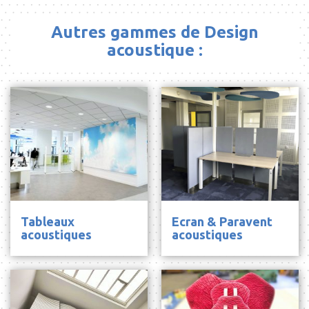
Autres gammes de Design
acoustique :
Tableaux
Ecran & Paravent
acoustiques
acoustiques