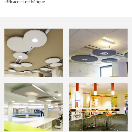
efficace et esthétique.