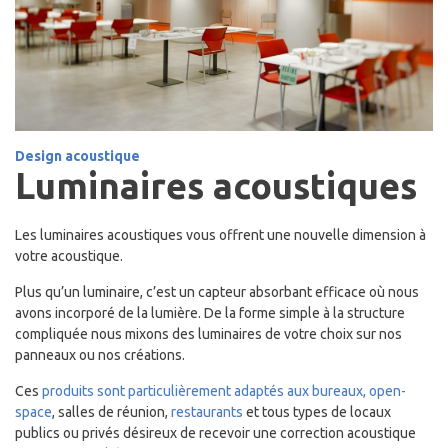
Design acoustique
Luminaires acoustiques
Les luminaires acoustiques vous offrent une nouvelle dimension à
votre acoustique.
Plus qu’un luminaire, c’est un capteur absorbant efficace où nous
avons incorporé de la lumière. De la forme simple à la structure
compliquée nous mixons des luminaires de votre choix sur nos
panneaux ou nos créations.
Ces
produits sont par
ticulièrement adaptés aux bureaux
,
open-
space
, salles de réunion,
restaurants
et tous types de locaux
publics ou privés désireux de recevoir une correction acoustique