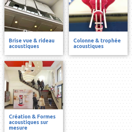
Brise vue & rideau
Colonne & trophée
acoustiques
acoustiques
Création & Formes
acoustiques sur
mesure