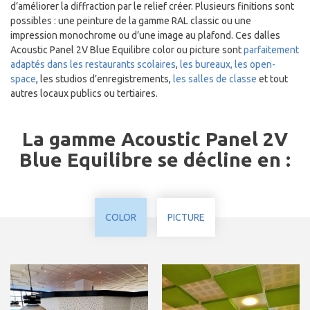
d’améliorer la diffraction par le relief créer. Plusieurs finitions sont
possibles : une peinture de la gamme RAL classic ou une
impression monochrome ou d’une image au plafond. Ces dalles
Acoustic Panel 2V Blue Equilibre color ou picture sont
parfaitement
adaptés dans les restaurants scolaires
,
les bureaux
,
les open-
space
, les studios d’enregistrements,
les salles de classe
et tout
autres locaux publics ou tertiaires.
La gamme Acoustic Panel 2V
Blue Equilibre se décline en :
COLOR
PICTURE