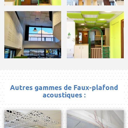
Autres gammes de Faux-plafond
acoustiques :