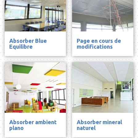
Absorber Blue
Page en cours de
Equilibre
modifications
Absorber ambient
Absorber mineral
plano
naturel