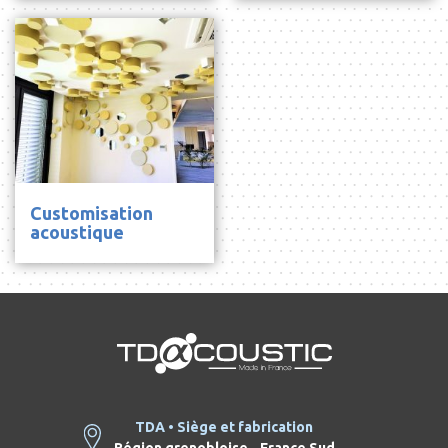
Customisation
acoustique
TDA • Siège et fabrication