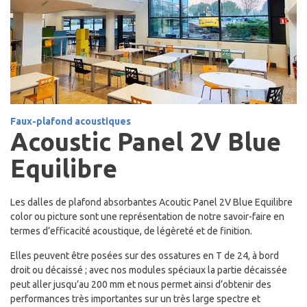
Faux-plafond acoustiques
Acoustic Panel 2V Blue
Equilibre
Les dalles de plafond absorbantes Acoutic Panel 2V Blue Equilibre
color ou picture sont une représentation de notre savoir-faire en
termes d’efficacité acoustique, de légèreté et de finition.
Elles peuvent être posées sur des ossatures en T de 24, à bord
droit ou décaissé ; avec nos modules spéciaux la partie décaissée
peut aller jusqu’au 200 mm et nous permet ainsi d’obtenir des
performances très importantes sur un très large spectre et